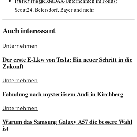
frenchmagic.de
DAX-Unternehmen im Fokus:
Scout24, Beiersdorf, Bayer und mehr
Auch interessant
Unternehmen
Der erste E-Lkw von Tesla: Ein neuer Schritt in die
Zukunft
Unternehmen
Fahndung nach mysteriösem Audi in Kirchberg
Unternehmen
Warum das Samsung Galaxy A57 die bessere Wahl
ist