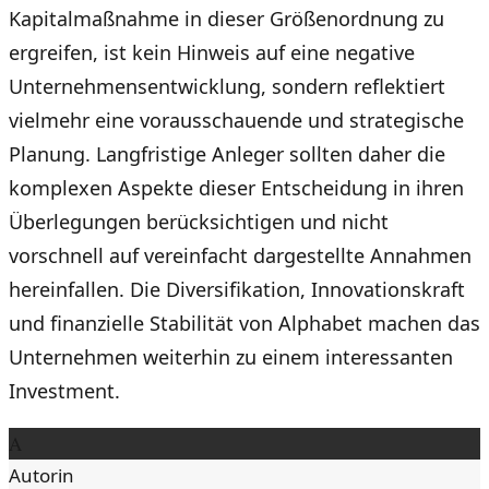
Kapitalmaßnahme in dieser Größenordnung zu
ergreifen, ist kein Hinweis auf eine negative
Unternehmensentwicklung, sondern reflektiert
vielmehr eine vorausschauende und strategische
Planung. Langfristige Anleger sollten daher die
komplexen Aspekte dieser Entscheidung in ihren
Überlegungen berücksichtigen und nicht
vorschnell auf vereinfacht dargestellte Annahmen
hereinfallen. Die Diversifikation, Innovationskraft
und finanzielle Stabilität von Alphabet machen das
Unternehmen weiterhin zu einem interessanten
Investment.
A
Autorin