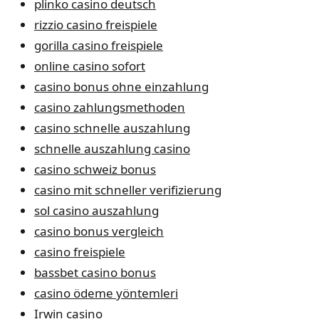
plinko casino deutsch
rizzio casino freispiele
gorilla casino freispiele
online casino sofort
casino bonus ohne einzahlung
casino zahlungsmethoden
casino schnelle auszahlung
schnelle auszahlung casino
casino schweiz bonus
casino mit schneller verifizierung
sol casino auszahlung
casino bonus vergleich
casino freispiele
bassbet casino bonus
casino ödeme yöntemleri
Irwin casino