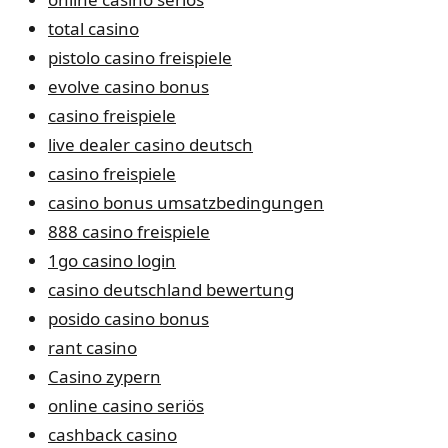
total casino
pistolo casino freispiele
evolve casino bonus
casino freispiele
live dealer casino deutsch
casino freispiele
casino bonus umsatzbedingungen
888 casino freispiele
1go casino login
casino deutschland bewertung
posido casino bonus
rant casino
Casino zypern
online casino seriös
cashback casino