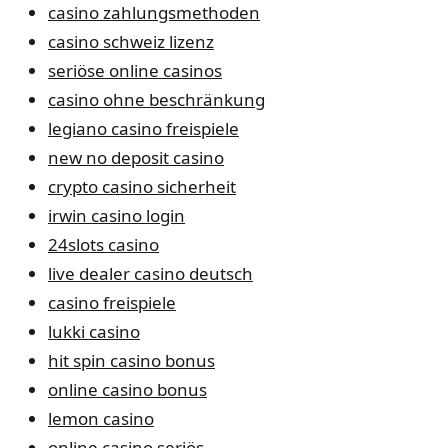
casino zahlungsmethoden
casino schweiz lizenz
seriöse online casinos
casino ohne beschränkung
legiano casino freispiele
new no deposit casino
crypto casino sicherheit
irwin casino login
24slots casino
live dealer casino deutsch
casino freispiele
lukki casino
hit spin casino bonus
online casino bonus
lemon casino
online casino seriös