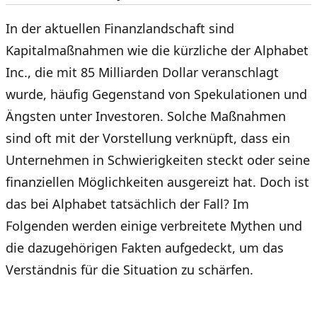
In der aktuellen Finanzlandschaft sind
Kapitalmaßnahmen wie die kürzliche der Alphabet
Inc., die mit 85 Milliarden Dollar veranschlagt
wurde, häufig Gegenstand von Spekulationen und
Ängsten unter Investoren. Solche Maßnahmen
sind oft mit der Vorstellung verknüpft, dass ein
Unternehmen in Schwierigkeiten steckt oder seine
finanziellen Möglichkeiten ausgereizt hat. Doch ist
das bei Alphabet tatsächlich der Fall? Im
Folgenden werden einige verbreitete Mythen und
die dazugehörigen Fakten aufgedeckt, um das
Verständnis für die Situation zu schärfen.