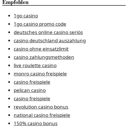
Empfohlen
1go casino
1go casino promo code
deutsches online casino seriös
casino deutschland auszahlung
casino ohne einsatzlimit
casino zahlungsmethoden
live roulette casino
monro casino freispiele
casino freispiele
pelican casino
casino freispiele
revolution casino bonus
national casino freispiele
150% casino bonus