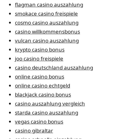
flagman casino auszahlung
smokace casino freispiele
cosmo casino auszahlung
casino willkommensbonus
vulcan casino auszahlung
krypto casino bonus
joo casino freispiele
casino deutschland auszahlung
online casino bonus
online casino echtgeld
blackjack casino bonus
casino auszahlung vergleich
starda casino auszahlung
vegas casino bonus
casino gibraltar