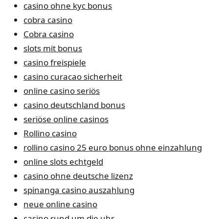
casino ohne kyc bonus
cobra casino
Cobra casino
slots mit bonus
casino freispiele
casino curacao sicherheit
online casino seriös
casino deutschland bonus
seriöse online casinos
Rollino casino
rollino casino 25 euro bonus ohne einzahlung
online slots echtgeld
casino ohne deutsche lizenz
spinanga casino auszahlung
neue online casino
casino rund um die uhr