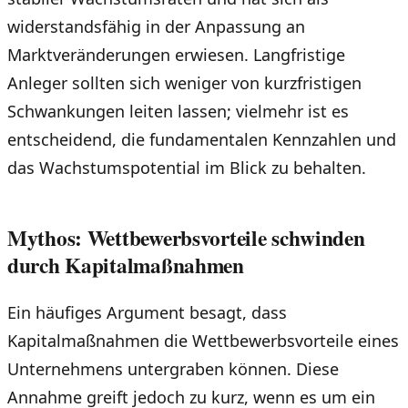
widerstandsfähig in der Anpassung an
Marktveränderungen erwiesen. Langfristige
Anleger sollten sich weniger von kurzfristigen
Schwankungen leiten lassen; vielmehr ist es
entscheidend, die fundamentalen Kennzahlen und
das Wachstumspotential im Blick zu behalten.
Mythos: Wettbewerbsvorteile schwinden
durch Kapitalmaßnahmen
Ein häufiges Argument besagt, dass
Kapitalmaßnahmen die Wettbewerbsvorteile eines
Unternehmens untergraben können. Diese
Annahme greift jedoch zu kurz, wenn es um ein