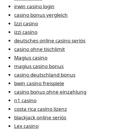
irwin casino login
casino bonus vergleich
Izzi casino
izzi casino
deutsches online casino seriös
casino ohne tischlimit
Magius casino
magius casino bonus
casino deutschland bonus
bwin casino freispiele
casino bonus ohne einzahlung
n1 casino
costa rica casino lizenz
blackjack online seriös
Lex casino