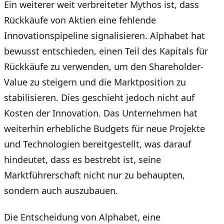
Ein weiterer weit verbreiteter Mythos ist, dass
Rückkäufe von Aktien eine fehlende
Innovationspipeline signalisieren. Alphabet hat
bewusst entschieden, einen Teil des Kapitals für
Rückkäufe zu verwenden, um den Shareholder-
Value zu steigern und die Marktposition zu
stabilisieren. Dies geschieht jedoch nicht auf
Kosten der Innovation. Das Unternehmen hat
weiterhin erhebliche Budgets für neue Projekte
und Technologien bereitgestellt, was darauf
hindeutet, dass es bestrebt ist, seine
Marktführerschaft nicht nur zu behaupten,
sondern auch auszubauen.
Die Entscheidung von Alphabet, eine