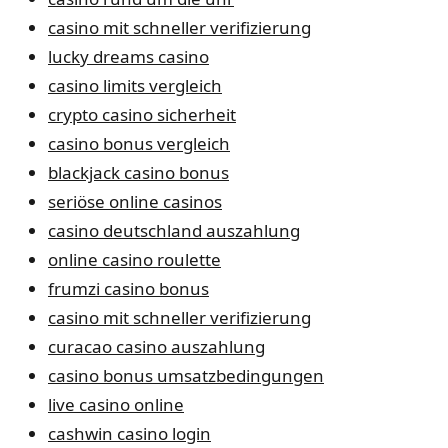
casino mit schneller verifizierung
lucky dreams casino
casino limits vergleich
crypto casino sicherheit
casino bonus vergleich
blackjack casino bonus
seriöse online casinos
casino deutschland auszahlung
online casino roulette
frumzi casino bonus
casino mit schneller verifizierung
curacao casino auszahlung
casino bonus umsatzbedingungen
live casino online
cashwin casino login