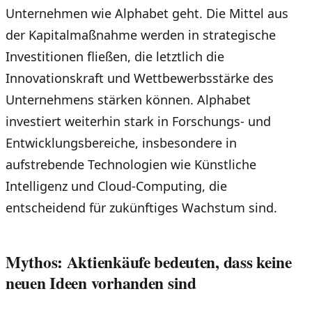
Unternehmen wie Alphabet geht. Die Mittel aus
der Kapitalmaßnahme werden in strategische
Investitionen fließen, die letztlich die
Innovationskraft und Wettbewerbsstärke des
Unternehmens stärken können. Alphabet
investiert weiterhin stark in Forschungs- und
Entwicklungsbereiche, insbesondere in
aufstrebende Technologien wie Künstliche
Intelligenz und Cloud-Computing, die
entscheidend für zukünftiges Wachstum sind.
Mythos: Aktienkäufe bedeuten, dass keine
neuen Ideen vorhanden sind