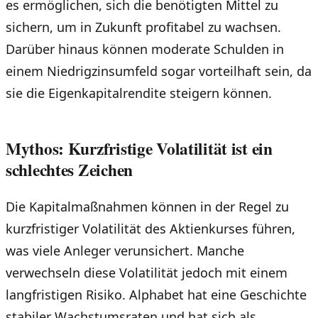
es ermöglichen, sich die benötigten Mittel zu
sichern, um in Zukunft profitabel zu wachsen.
Darüber hinaus können moderate Schulden in
einem Niedrigzinsumfeld sogar vorteilhaft sein, da
sie die Eigenkapitalrendite steigern können.
Mythos: Kurzfristige Volatilität ist ein
schlechtes Zeichen
Die Kapitalmaßnahmen können in der Regel zu
kurzfristiger Volatilität des Aktienkurses führen,
was viele Anleger verunsichert. Manche
verwechseln diese Volatilität jedoch mit einem
langfristigen Risiko. Alphabet hat eine Geschichte
stabiler Wachstumsraten und hat sich als