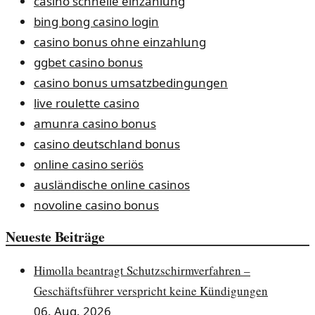
casino schnelle einzahlung
bing bong casino login
casino bonus ohne einzahlung
ggbet casino bonus
casino bonus umsatzbedingungen
live roulette casino
amunra casino bonus
casino deutschland bonus
online casino seriös
ausländische online casinos
novoline casino bonus
Neueste Beiträge
Himolla beantragt Schutzschirmverfahren –
Geschäftsführer verspricht keine Kündigungen
06. Aug. 2026