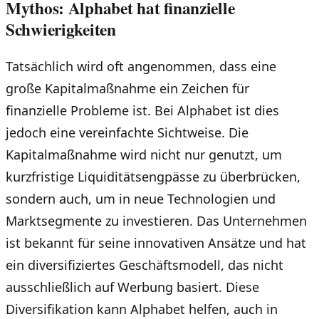
Mythos: Alphabet hat finanzielle
Schwierigkeiten
Tatsächlich wird oft angenommen, dass eine
große Kapitalmaßnahme ein Zeichen für
finanzielle Probleme ist. Bei Alphabet ist dies
jedoch eine vereinfachte Sichtweise. Die
Kapitalmaßnahme wird nicht nur genutzt, um
kurzfristige Liquiditätsengpässe zu überbrücken,
sondern auch, um in neue Technologien und
Marktsegmente zu investieren. Das Unternehmen
ist bekannt für seine innovativen Ansätze und hat
ein diversifiziertes Geschäftsmodell, das nicht
ausschließlich auf Werbung basiert. Diese
Diversifikation kann Alphabet helfen, auch in