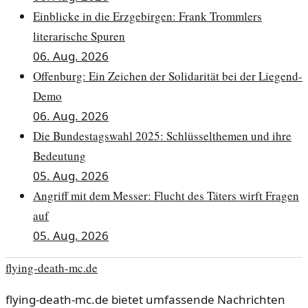
Einblicke in die Erzgebirgen: Frank Trommlers
literarische Spuren
06. Aug. 2026
Offenburg: Ein Zeichen der Solidarität bei der Liegend-
Demo
06. Aug. 2026
Die Bundestagswahl 2025: Schlüsselthemen und ihre
Bedeutung
05. Aug. 2026
Angriff mit dem Messer: Flucht des Täters wirft Fragen
auf
05. Aug. 2026
flying-death-mc.de
flying-death-mc.de bietet umfassende Nachrichten