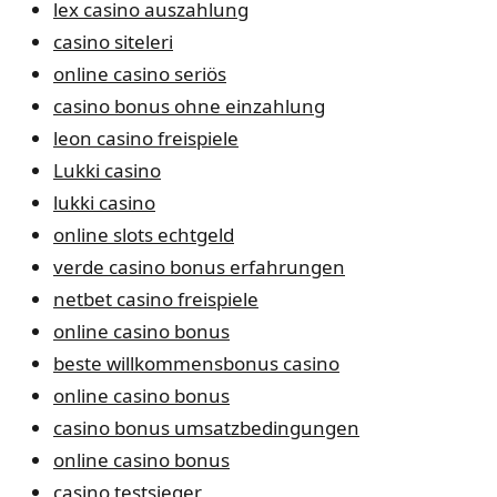
lex casino auszahlung
casino siteleri
online casino seriös
casino bonus ohne einzahlung
leon casino freispiele
Lukki casino
lukki casino
online slots echtgeld
verde casino bonus erfahrungen
netbet casino freispiele
online casino bonus
beste willkommensbonus casino
online casino bonus
casino bonus umsatzbedingungen
online casino bonus
casino testsieger