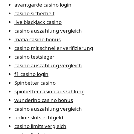
avantgarde casino login
casino sicherheit
live blackjack casino
casino auszahlung vergleich
mafia casino bonus
casino mit schneller verifizierung
casino testsieger
casino auszahlung vergleich
f1 casino login
Spinbetter casino
spinbetter casino auszahlung
wunderino casino bonus
casino auszahlung vergleich
online slots echtgeld
casino limits vergleich