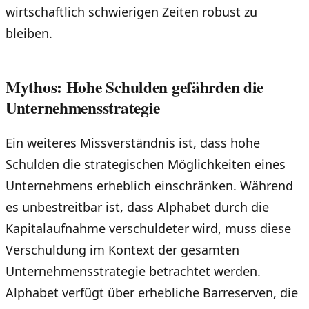
wirtschaftlich schwierigen Zeiten robust zu
bleiben.
Mythos: Hohe Schulden gefährden die
Unternehmensstrategie
Ein weiteres Missverständnis ist, dass hohe
Schulden die strategischen Möglichkeiten eines
Unternehmens erheblich einschränken. Während
es unbestreitbar ist, dass Alphabet durch die
Kapitalaufnahme verschuldeter wird, muss diese
Verschuldung im Kontext der gesamten
Unternehmensstrategie betrachtet werden.
Alphabet verfügt über erhebliche Barreserven, die