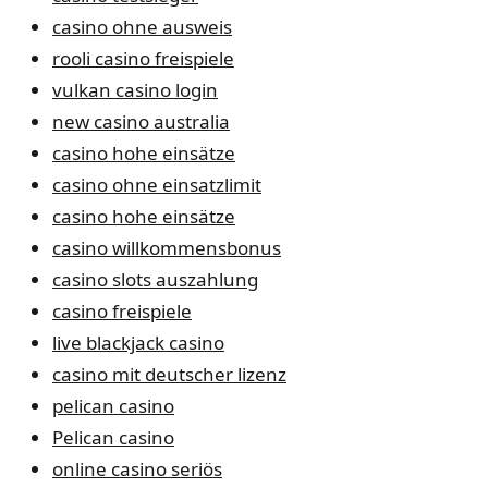
casino ohne ausweis
rooli casino freispiele
vulkan casino login
new casino australia
casino hohe einsätze
casino ohne einsatzlimit
casino hohe einsätze
casino willkommensbonus
casino slots auszahlung
casino freispiele
live blackjack casino
casino mit deutscher lizenz
pelican casino
Pelican casino
online casino seriös