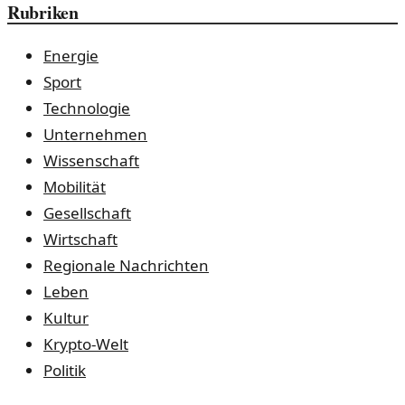
Rubriken
Energie
Sport
Technologie
Unternehmen
Wissenschaft
Mobilität
Gesellschaft
Wirtschaft
Regionale Nachrichten
Leben
Kultur
Krypto-Welt
Politik