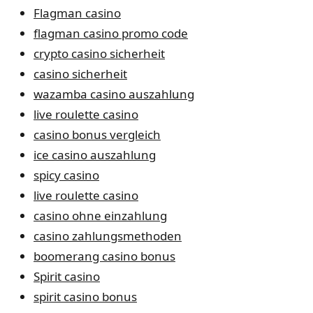
Flagman casino
flagman casino promo code
crypto casino sicherheit
casino sicherheit
wazamba casino auszahlung
live roulette casino
casino bonus vergleich
ice casino auszahlung
spicy casino
live roulette casino
casino ohne einzahlung
casino zahlungsmethoden
boomerang casino bonus
Spirit casino
spirit casino bonus