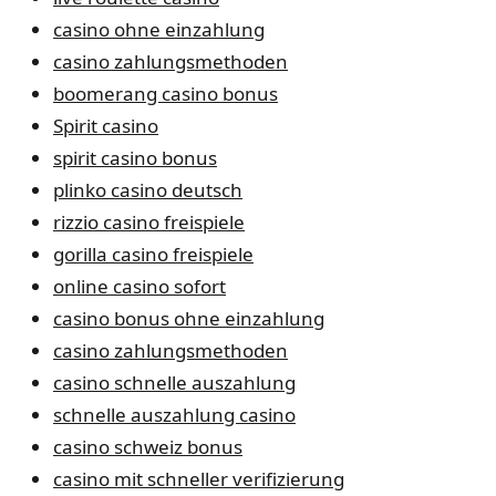
casino ohne einzahlung
casino zahlungsmethoden
boomerang casino bonus
Spirit casino
spirit casino bonus
plinko casino deutsch
rizzio casino freispiele
gorilla casino freispiele
online casino sofort
casino bonus ohne einzahlung
casino zahlungsmethoden
casino schnelle auszahlung
schnelle auszahlung casino
casino schweiz bonus
casino mit schneller verifizierung