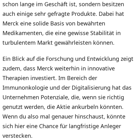
schon lange im Geschäft ist, sondern besitzen
auch einige sehr gefragte Produkte. Dabei hat
Merck eine solide Basis von bewährten
Medikamenten, die eine gewisse Stabilität in
turbulentem Markt gewährleisten können.
Ein Blick auf die Forschung und Entwicklung zeigt
zudem, dass Merck weiterhin in innovative
Therapien investiert. Im Bereich der
Immunonkologie und der Digitalisierung hat das
Unternehmen Potenziale, die, wenn sie richtig
genutzt werden, die Aktie ankurbeln könnten.
Wenn du also mal genauer hinschaust, könnte
sich hier eine Chance für langfristige Anleger
verstecken.