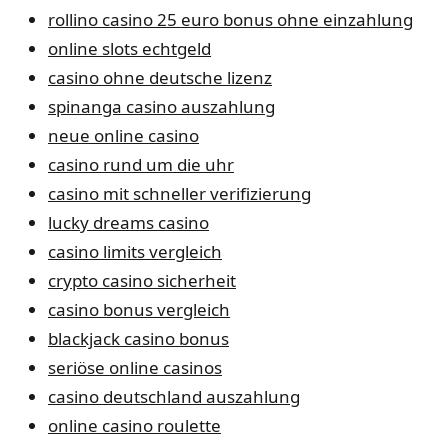
rollino casino 25 euro bonus ohne einzahlung
online slots echtgeld
casino ohne deutsche lizenz
spinanga casino auszahlung
neue online casino
casino rund um die uhr
casino mit schneller verifizierung
lucky dreams casino
casino limits vergleich
crypto casino sicherheit
casino bonus vergleich
blackjack casino bonus
seriöse online casinos
casino deutschland auszahlung
online casino roulette