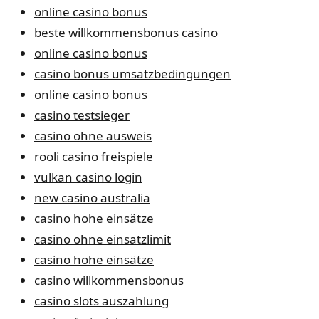
online casino bonus
beste willkommensbonus casino
online casino bonus
casino bonus umsatzbedingungen
online casino bonus
casino testsieger
casino ohne ausweis
rooli casino freispiele
vulkan casino login
new casino australia
casino hohe einsätze
casino ohne einsatzlimit
casino hohe einsätze
casino willkommensbonus
casino slots auszahlung