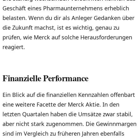
Geschäft eines Pharmaunternehmens erheblich
belasten. Wenn du dir als Anleger Gedanken über
die Zukunft machst, ist es wichtig, genau zu
prüfen, wie Merck auf solche Herausforderungen
reagiert.
Finanzielle Performance
Ein Blick auf die finanziellen Kennzahlen offenbart
eine weitere Facette der Merck Aktie. In den
letzten Quartalen haben die Umsätze zwar stabil,
aber nicht stark zugenommen. Die Gewinnmargen
sind im Vergleich zu früheren Jahren ebenfalls