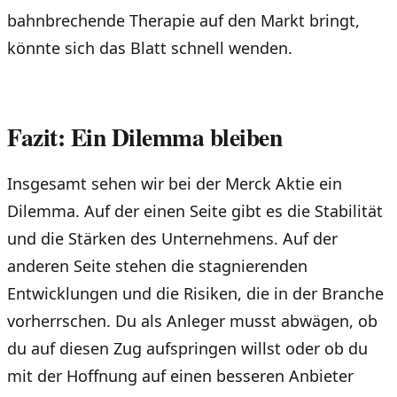
bahnbrechende Therapie auf den Markt bringt,
könnte sich das Blatt schnell wenden.
Fazit: Ein Dilemma bleiben
Insgesamt sehen wir bei der Merck Aktie ein
Dilemma. Auf der einen Seite gibt es die Stabilität
und die Stärken des Unternehmens. Auf der
anderen Seite stehen die stagnierenden
Entwicklungen und die Risiken, die in der Branche
vorherrschen. Du als Anleger musst abwägen, ob
du auf diesen Zug aufspringen willst oder ob du
mit der Hoffnung auf einen besseren Anbieter