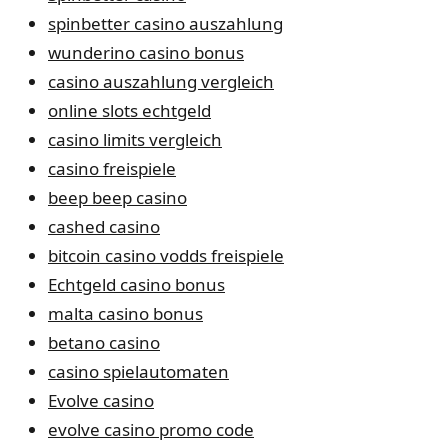
spinbetter casino auszahlung
wunderino casino bonus
casino auszahlung vergleich
online slots echtgeld
casino limits vergleich
casino freispiele
beep beep casino
cashed casino
bitcoin casino vodds freispiele
Echtgeld casino bonus
malta casino bonus
betano casino
casino spielautomaten
Evolve casino
evolve casino promo code