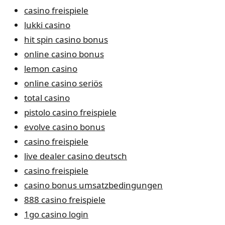
casino freispiele
lukki casino
hit spin casino bonus
online casino bonus
lemon casino
online casino seriös
total casino
pistolo casino freispiele
evolve casino bonus
casino freispiele
live dealer casino deutsch
casino freispiele
casino bonus umsatzbedingungen
888 casino freispiele
1go casino login