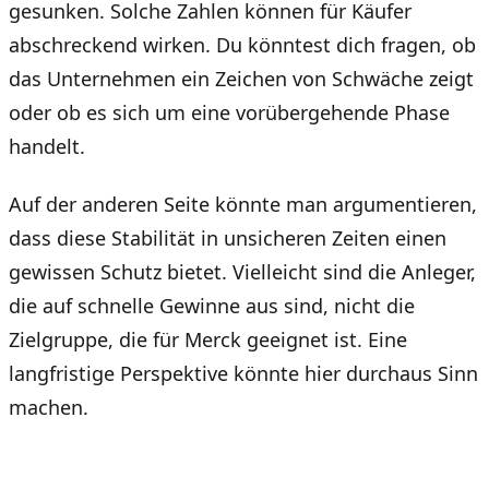
gesunken. Solche Zahlen können für Käufer
abschreckend wirken. Du könntest dich fragen, ob
das Unternehmen ein Zeichen von Schwäche zeigt
oder ob es sich um eine vorübergehende Phase
handelt.
Auf der anderen Seite könnte man argumentieren,
dass diese Stabilität in unsicheren Zeiten einen
gewissen Schutz bietet. Vielleicht sind die Anleger,
die auf schnelle Gewinne aus sind, nicht die
Zielgruppe, die für Merck geeignet ist. Eine
langfristige Perspektive könnte hier durchaus Sinn
machen.