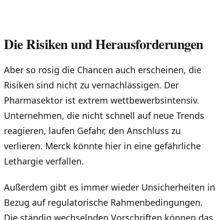
Die Risiken und Herausforderungen
Aber so rosig die Chancen auch erscheinen, die
Risiken sind nicht zu vernachlässigen. Der
Pharmasektor ist extrem wettbewerbsintensiv.
Unternehmen, die nicht schnell auf neue Trends
reagieren, laufen Gefahr, den Anschluss zu
verlieren. Merck könnte hier in eine gefährliche
Lethargie verfallen.
Außerdem gibt es immer wieder Unsicherheiten in
Bezug auf regulatorische Rahmenbedingungen.
Die ständig wechselnden Vorschriften können das