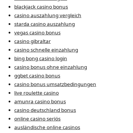
blackjack casino bonus
casino auszahlung vergleich
starda casino auszahlung
vegas casino bonus
casino gibraltar
casino schnelle einzahlung
bing bong casino login
casino bonus ohne einzahlung
ggbet casino bonus
casino bonus umsatzbedingungen
live roulette casino
amunra casino bonus
casino deutschland bonus
online casino seriös
ausländische online casinos