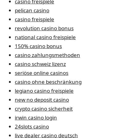
casino freispiele
pelican casino
casino freispiele
revolution casino bonus
national casino freispiele
150% casino bonus
casino zahlungsmethoden
casino schweiz lizenz
seriöse online casinos
casino ohne beschränkung
legiano casino freispiele
new no deposit casino
crypto casino sicherheit
irwin casino login
24slots casino
live dealer casino deutsch