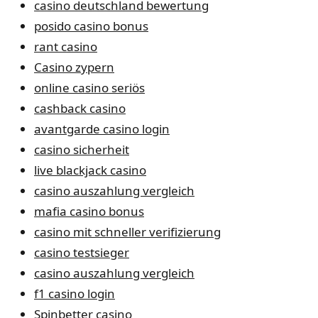
casino deutschland bewertung
posido casino bonus
rant casino
Casino zypern
online casino seriös
cashback casino
avantgarde casino login
casino sicherheit
live blackjack casino
casino auszahlung vergleich
mafia casino bonus
casino mit schneller verifizierung
casino testsieger
casino auszahlung vergleich
f1 casino login
Spinbetter casino