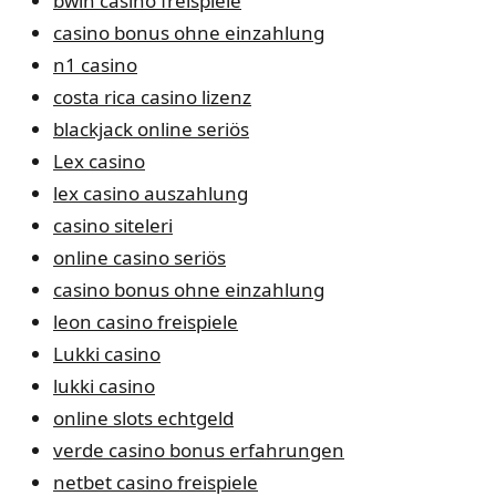
bwin casino freispiele
casino bonus ohne einzahlung
n1 casino
costa rica casino lizenz
blackjack online seriös
Lex casino
lex casino auszahlung
casino siteleri
online casino seriös
casino bonus ohne einzahlung
leon casino freispiele
Lukki casino
lukki casino
online slots echtgeld
verde casino bonus erfahrungen
netbet casino freispiele