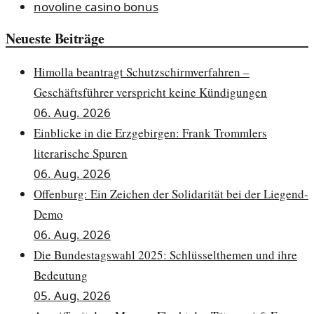
novoline casino bonus
Neueste Beiträge
Himolla beantragt Schutzschirmverfahren –
Geschäftsführer verspricht keine Kündigungen
06. Aug. 2026
Einblicke in die Erzgebirgen: Frank Trommlers
literarische Spuren
06. Aug. 2026
Offenburg: Ein Zeichen der Solidarität bei der Liegend-
Demo
06. Aug. 2026
Die Bundestagswahl 2025: Schlüsselthemen und ihre
Bedeutung
05. Aug. 2026