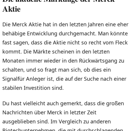
Aktie
Die Merck Aktie hat in den letzten Jahren eine eher
behäbige Entwicklung durchgemacht. Man könnte
fast sagen, dass die Aktie nicht so recht vom Fleck
kommt. Die Märkte scheinen in den letzten
Monaten immer wieder in den Rückwärtsgang zu
schalten, und so fragt man sich, ob dies ein
Signalfür Anleger ist, die auf der Suche nach einer
stabilen Investition sind.
Du hast vielleicht auch gemerkt, dass die großen
Nachrichten über Merck in letzter Zeit
ausgeblieben sind. Im Vergleich zu anderen
Biotechunternehmen, die mit durchschlagenden