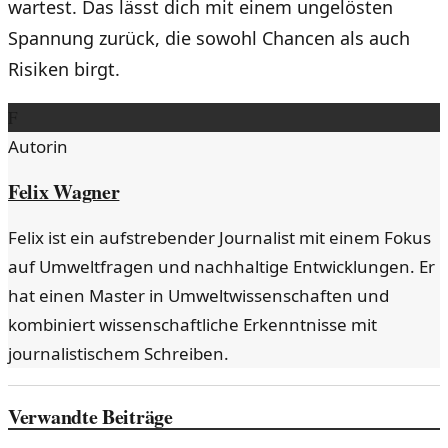
wartest. Das lässt dich mit einem ungelösten
Spannung zurück, die sowohl Chancen als auch
Risiken birgt.
F
Autorin
Felix Wagner
Felix ist ein aufstrebender Journalist mit einem Fokus
auf Umweltfragen und nachhaltige Entwicklungen. Er
hat einen Master in Umweltwissenschaften und
kombiniert wissenschaftliche Erkenntnisse mit
journalistischem Schreiben.
Verwandte Beiträge