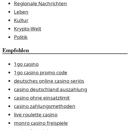
Regionale Nachrichten
Leben
Kultur
Krypto-Welt
Politik
Empfohlen
1go casino
1go casino promo code
deutsches online casino seriös
casino deutschland auszahlung
casino ohne einsatzlimit
casino zahlungsmethoden
live roulette casino
monro casino freispiele