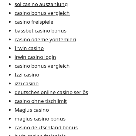
sol casino auszahlung
casino bonus vergleich
casino freispiele
bassbet casino bonus
casino ödeme yöntemleri
Irwin casino
irwin casino login
casino bonus vergleich
Izzi casino
izzi casino
deutsches online casino seriös
casino ohne tischlimit
Magius casino
magius casino bonus
casino deutschland bonus