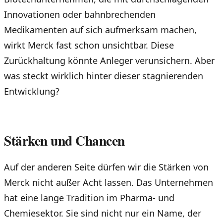
Innovationen oder bahnbrechenden
Medikamenten auf sich aufmerksam machen,
wirkt Merck fast schon unsichtbar. Diese
Zurückhaltung könnte Anleger verunsichern. Aber
was steckt wirklich hinter dieser stagnierenden
Entwicklung?
Stärken und Chancen
Auf der anderen Seite dürfen wir die Stärken von
Merck nicht außer Acht lassen. Das Unternehmen
hat eine lange Tradition im Pharma- und
Chemiesektor. Sie sind nicht nur ein Name, der