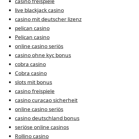
casino freispiele
live blackjack casino
casino mit deutscher lizenz
pelican casino
Pelican casino
online casino seriös
casino ohne kyc bonus
cobra casino
Cobra casino
slots mit bonus
casino freispiele
casino curacao sicherheit
online casino seriös
casino deutschland bonus
seriöse online casinos
Rollino casino