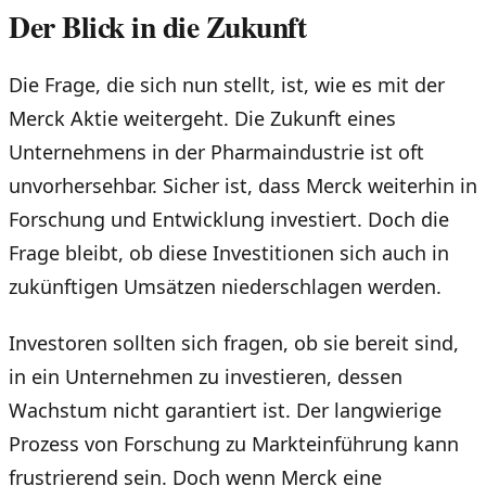
Der Blick in die Zukunft
Die Frage, die sich nun stellt, ist, wie es mit der
Merck Aktie weitergeht. Die Zukunft eines
Unternehmens in der Pharmaindustrie ist oft
unvorhersehbar. Sicher ist, dass Merck weiterhin in
Forschung und Entwicklung investiert. Doch die
Frage bleibt, ob diese Investitionen sich auch in
zukünftigen Umsätzen niederschlagen werden.
Investoren sollten sich fragen, ob sie bereit sind,
in ein Unternehmen zu investieren, dessen
Wachstum nicht garantiert ist. Der langwierige
Prozess von Forschung zu Markteinführung kann
frustrierend sein. Doch wenn Merck eine