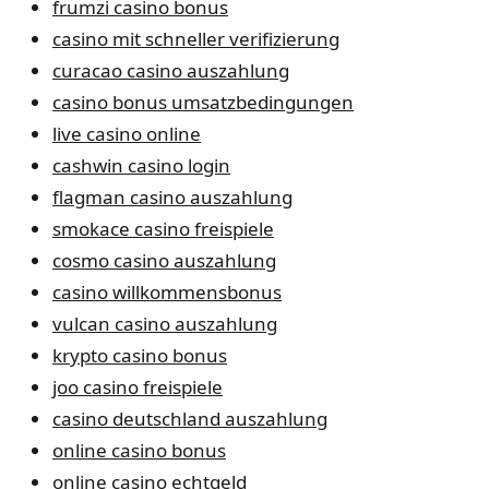
frumzi casino bonus
casino mit schneller verifizierung
curacao casino auszahlung
casino bonus umsatzbedingungen
live casino online
cashwin casino login
flagman casino auszahlung
smokace casino freispiele
cosmo casino auszahlung
casino willkommensbonus
vulcan casino auszahlung
krypto casino bonus
joo casino freispiele
casino deutschland auszahlung
online casino bonus
online casino echtgeld