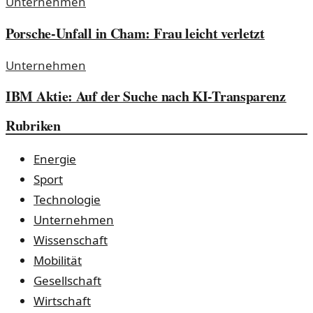
Unternehmen
Porsche-Unfall in Cham: Frau leicht verletzt
Unternehmen
IBM Aktie: Auf der Suche nach KI-Transparenz
Rubriken
Energie
Sport
Technologie
Unternehmen
Wissenschaft
Mobilität
Gesellschaft
Wirtschaft